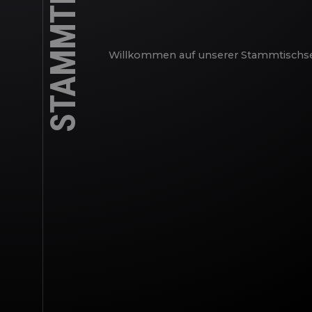
STAMMTISCH
Willkommen auf unserer Stammtischs