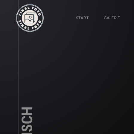
START
GALERIE