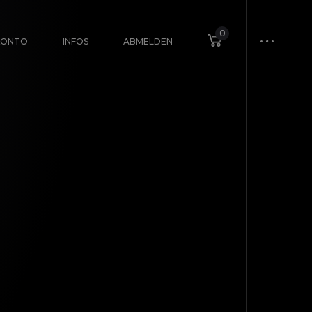
0
KONTO
INFOS
ABMELDEN