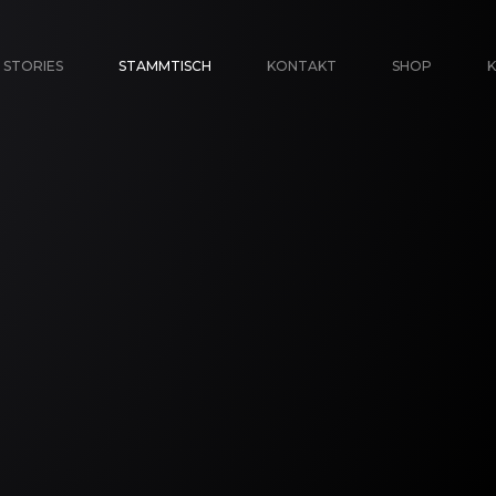
STORIES
STAMMTISCH
KONTAKT
SHOP